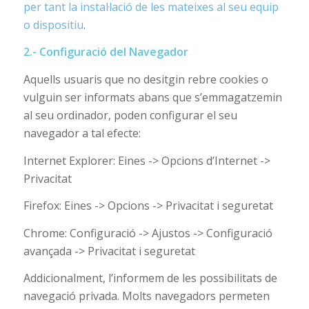
per tant la instal·lació de les mateixes al seu equip
o dispositiu
.
2.- Configuració del Navegador
Aquells usuaris que no desitgin rebre cookies o
vulguin ser informats abans que s’emmagatzemin
al seu ordinador, poden configurar el seu
navegador a tal efecte:
Internet Explorer: Eines -> Opcions d’Internet ->
Privacitat
Firefox: Eines -> Opcions -> Privacitat i seguretat
Chrome: Configuració -> Ajustos -> Configuració
avançada -> Privacitat i seguretat
Addicionalment, l’informem de les possibilitats de
navegació privada. Molts navegadors permeten