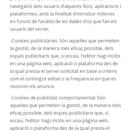
navegació dels usuaris d’aquests llocs, aplicacions i
plataformes, amb la finalitat d’introduir millores
en funció de l’anàlisi de les dades d’ús que fan els
usuaris del servei.
-Cookies publicitàries: Són aquelles que permeten
la gestió, de la manera més eficaç possible, dels
espais publicitaris que, si escau, l’editor hagi inclòs
en una pàgina web, aplicació o plataforma des de
la qual presta el servei sol·licitat en base a criteris
com el contingut editat o la freqüència en què es
mostren els anuncis.
-Cookies de publicitat comportamental: Són
aquelles que permeten la gestió, de la manera més
eficaç possible, dels espais publicitaris que, si
escau, l’editor hagi inclòs en una pàgina web,
aplicació o plataforma des de la qual presta el