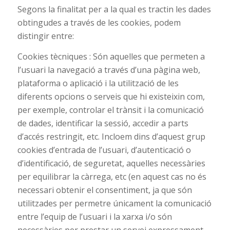
Segons la finalitat per a la qual es tractin les dades
obtingudes a través de les cookies, podem
distingir entre:
Cookies tècniques : Són aquelles que permeten a
l’usuari la navegació a través d’una pàgina web,
plataforma o aplicació i la utilització de les
diferents opcions o serveis que hi existeixin com,
per exemple, controlar el trànsit i la comunicació
de dades, identificar la sessió, accedir a parts
d’accés restringit, etc. Incloem dins d’aquest grup
cookies d’entrada de l’usuari, d’autenticació o
d’identificació, de seguretat, aquelles necessàries
per equilibrar la càrrega, etc (en aquest cas no és
necessari obtenir el consentiment, ja que són
utilitzades per permetre únicament la comunicació
entre l’equip de l’usuari i la xarxa i/o són