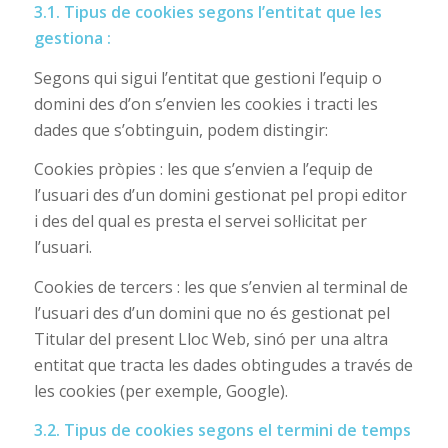
3.1. Tipus de cookies segons l’entitat que les
gestiona :
Segons qui sigui l’entitat que gestioni l’equip o
domini des d’on s’envien les cookies i tracti les
dades que s’obtinguin, podem distingir:
Cookies pròpies : les que s’envien a l’equip de
l’usuari des d’un domini gestionat pel propi editor
i des del qual es presta el servei sol·licitat per
l’usuari.
Cookies de tercers : les que s’envien al terminal de
l’usuari des d’un domini que no és gestionat pel
Titular del present Lloc Web, sinó per una altra
entitat que tracta les dades obtingudes a través de
les cookies (per exemple, Google).
3.2. Tipus de cookies segons el termini de temps